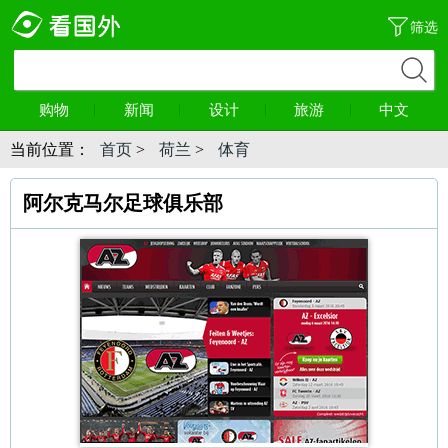
筛选
购物
新闻
设计
旅游
中文
当前位置：
首页
>
荷兰
>
体育
阿尔克马尔足球俱乐部