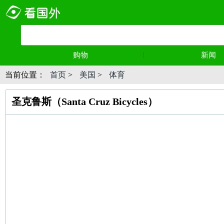
购物
新闻
当前位置：
首页
>
美国
>
体育
圣克鲁斯（Santa Cruz Bicycles）