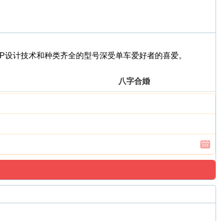
特的VPP设计技术和种类齐全的型号深受单车爱好者的喜爱。
八字合婚