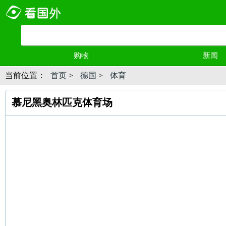
购物
新闻
当前位置：
首页
>
德国
>
体育
慕尼黑奥林匹克体育场