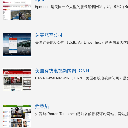
6pm.com是美国一个大型的服装销售网站，采用B2C（Busin
达美航空公司
美国达美航空公司（Delta Air Lines, Inc.）是美
美国有线电视新闻网_CNN
Cable News Network（ CNN，美国有线电视新闻
烂番茄
烂番茄(Rotten Tomatoes)是知名的影视评论网站