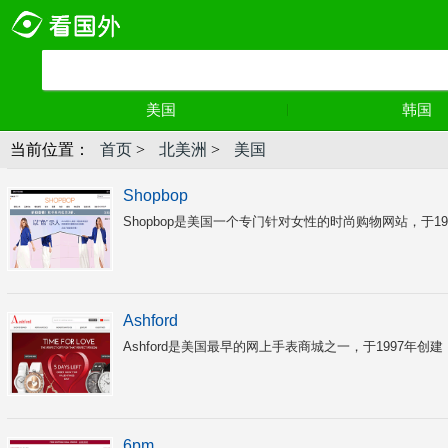
美国
韩国
当前位置：
首页
>
北美洲
>
美国
Shopbop
Shopbop是美国一个专门针对女性的时尚购物网站，于1
Ashford
Ashford是美国最早的网上手表商城之一，于1997年创
6pm