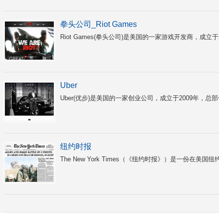
拳头公司_Riot Games
Riot Games(拳头公司)是美国的一家游戏开发商，成立
Uber
Uber(优步)是美国的一家创业公司，成立于2009年，总
纽约时报
The New York Times（《纽约时报》）是一份在