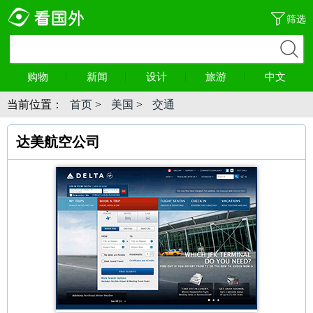
筛选
购物
新闻
设计
旅游
中文
当前位置：
首页
>
美国
>
交通
达美航空公司