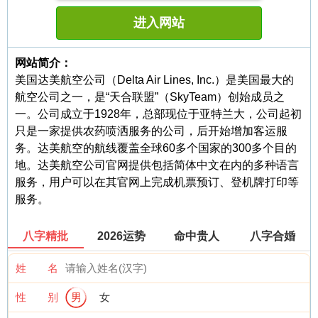
进入网站
网站简介：
美国达美航空公司（Delta Air Lines, Inc.）是美国最大的
航空公司之一，是“天合联盟”（SkyTeam）创始成员之
一。公司成立于1928年，总部现位于亚特兰大，公司起初
只是一家提供农药喷洒服务的公司，后开始增加客运服
务。达美航空的航线覆盖全球60多个国家的300多个目的
地。达美航空公司官网提供包括简体中文在内的多种语言
服务，用户可以在其官网上完成机票预订、登机牌打印等
服务。
八字精批
2026运势
命中贵人
八字合婚
姓 名
性 别
男
女