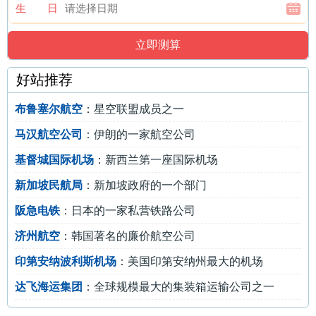
生 日
好站推荐
布鲁塞尔航空
：星空联盟成员之一
马汉航空公司
：伊朗的一家航空公司
基督城国际机场
：新西兰第一座国际机场
新加坡民航局
：新加坡政府的一个部门
阪急电铁
：日本的一家私营铁路公司
济州航空
：韩国著名的廉价航空公司
印第安纳波利斯机场
：美国印第安纳州最大的机场
达飞海运集团
：全球规模最大的集装箱运输公司之一