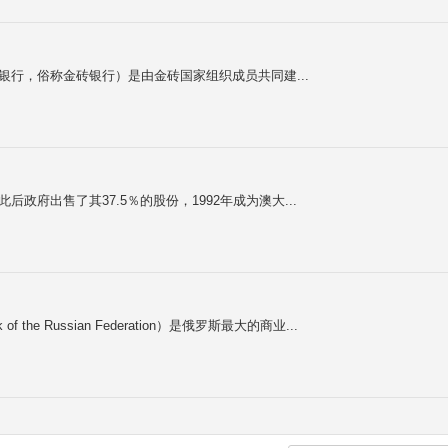
，新开发银行，俗称金砖银行）是由金砖国家组织成员共同建...
后政府出售了其37.5％的股份，1992年成为澳大...
f the Russian Federation）是俄罗斯最大的商业...