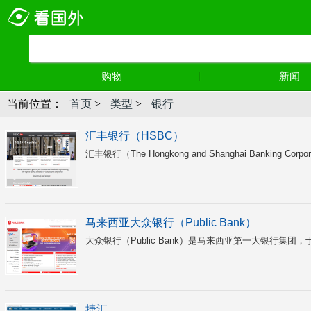
购物
新闻
当前位置：
首页
>
类型
>
银行
汇丰银行（HSBC）
汇丰银行（The Hongkong and Shanghai Banking 
马来西亚大众银行（Public Bank）
大众银行（Public Bank）是马来西亚第一大银行集团，
捷汇