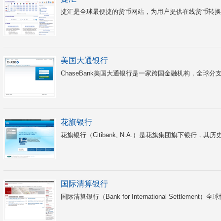
捷汇是全球最便捷的货币网站，为用户提供在线货币转换。
美国大通银行
ChaseBank美国大通银行是一家跨国金融机构，全球分支
花旗银行
花旗银行（Citibank, N.A.）是花旗集团旗下银行，其
国际清算银行
国际清算银行（Bank for International Settl