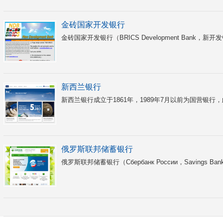
金砖国家开发银行
金砖国家开发银行（BRICS Development Bank
新西兰银行
新西兰银行成立于1861年，1989年7月以前为国营银行，此
俄罗斯联邦储蓄银行
俄罗斯联邦储蓄银行（Сбербанк России，Savings Bank o