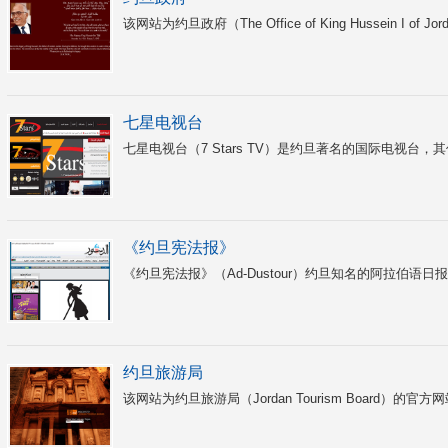
该网站为约旦政府（The Office of King Hussein 
七星电视台
七星电视台（7 Stars TV）是约旦著名的国际电视台
《约旦宪法报》
《约旦宪法报》（Ad-Dustour）约旦知名的阿拉伯语日报
约旦旅游局
该网站为约旦旅游局（Jordan Tourism Board）