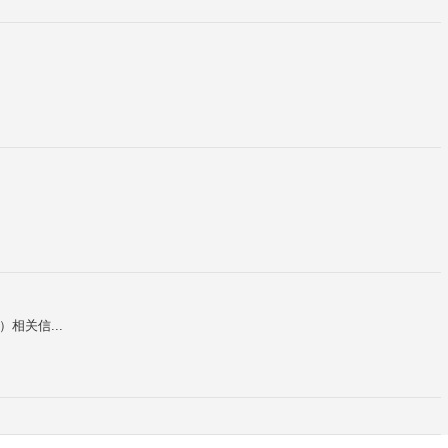
N）相关信...