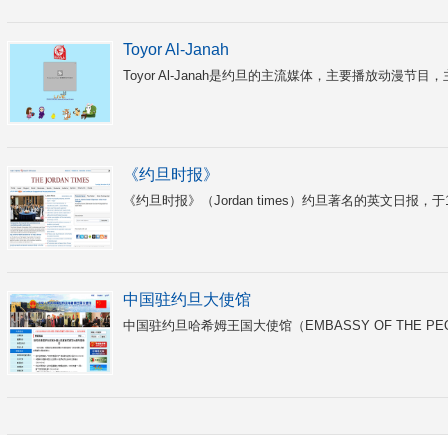
Toyor Al-Janah
Toyor Al-Janah是约旦的主流媒体，主要播放动漫节
《约旦时报》
《约旦时报》（Jordan times）约旦著名的英文日报，
中国驻约旦大使馆
中国驻约旦哈希姆王国大使馆（EMBASSY OF THE PEOPLES 