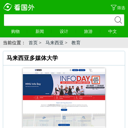
筛选
购物
新闻
设计
旅游
中文
当前位置：
首页
>
马来西亚
>
教育
马来西亚多媒体大学