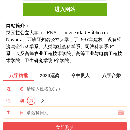
进入网站
网站简介：
纳瓦拉公立大学（UPNA；Universidad Pública de
Navarra）西班牙知名公立大学，于1987年建校，设有经
济与企业科学系、人类与社会科学系、司法科学系3个
系，以及高等农业工程技术学院、高等工业与电信工程技
术学院、卫生研究学院3个学院。
八字精批
2026运势
命中贵人
八字合婚
姓 名
性 别
男
女
生 日