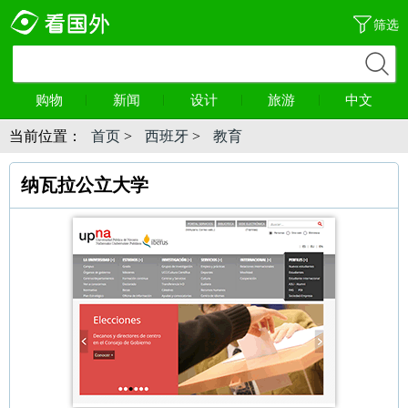
筛选
购物
新闻
设计
旅游
中文
当前位置：
首页
>
西班牙
>
教育
纳瓦拉公立大学