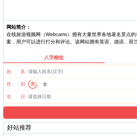
网站简介：
在线旅游视频网（Webcams）拥有大量世界各地著名景点的
案，用户可以进行打分和评论。该网站拥有英语、德语、荷兰
八字精批
姓 名
性 别
男
女
生 日
好站推荐