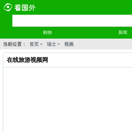
购物
新闻
当前位置：
首页
>
瑞士
>
视频
在线旅游视频网