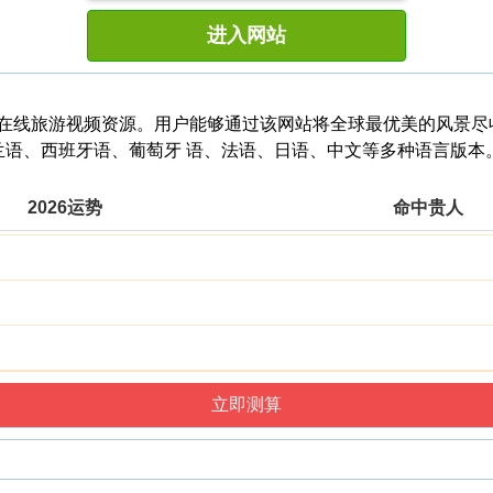
进入网站
在线旅游视频资源。用户能够通过该网站将全球最优美的风景尽收眼底
语、西班牙语、葡萄牙 语、法语、日语、中文等多种语言版本
2026运势
命中贵人