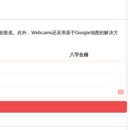
。此外，Webcams还采用基于Google地图的解决方
。
八字合婚