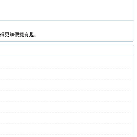
变得更加便捷有趣。