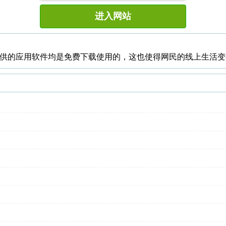
进入网站
提供的应用软件均是免费下载使用的，这也使得网民的线上生活