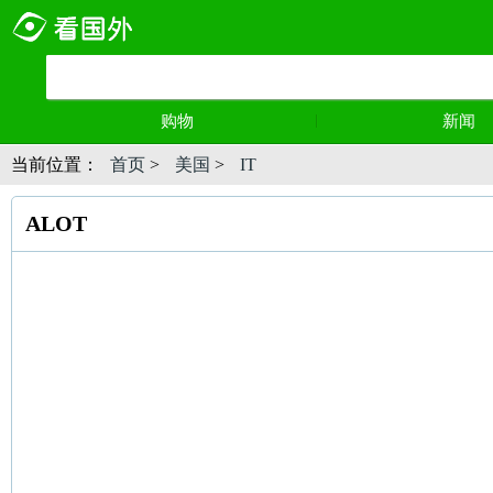
购物
新闻
当前位置：
首页
>
美国
>
IT
ALOT