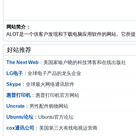
网站简介：
ALOT是一个供客户发现和下载电脑应用软件的网站。它所
好站推荐
The Next Web
：美国家喻户晓的科技博客和在线出版社
LG电子
：全球电子产品的龙头企业
Skype
：全球最火网络通讯软件
惠普打印机
：惠普打印机官方网站
Uncrate
：男性配件购物网站
Ubuntu论坛
：Ubuntu官方论坛
cox通讯公司
：美国第三大有线电视运营商