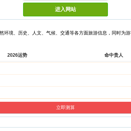
进入网站
尔的自然环境、历史、人文、气候、交通等各方面旅游信息，同时为
2026运势
命中贵人