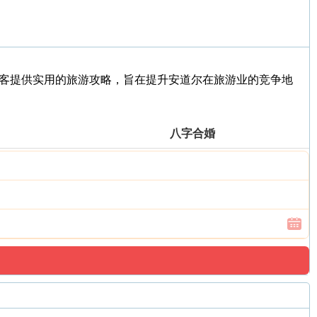
游客提供实用的旅游攻略，旨在提升安道尔在旅游业的竞争地
八字合婚