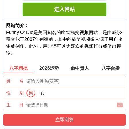
进入网站
网站简介：
Funny Or Die是美国知名的幽默搞笑视频网站，是由威尔•
费雷尔于2007年创建的，其中的搞笑视频多来源于用户收
集或创作。此外，用户还可以为喜欢的视频打分或做出评
论。
八字精批
2026运势
命中贵人
八字合婚
姓 名
性 别
男
女
生 日