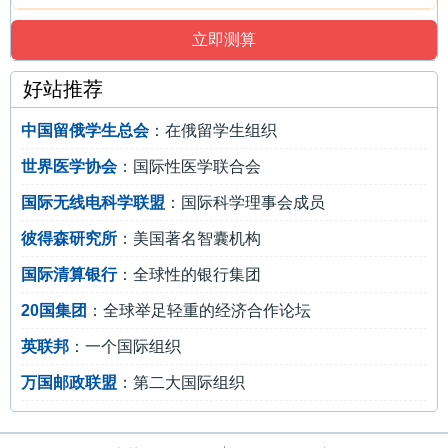
好站推荐
中国留俄学生总会
：在俄留学生组织
世界医学协会
：国际性医学联合会
国际无线电科学联盟
：国际科学理事会成员
彼得森研究所
：美国著名智囊机构
国际清算银行
：全球性的银行集团
20国集团
：全球举足轻重的经济合作论坛
英联邦
：一个国际组织
万国邮政联盟
：第二大国际组织