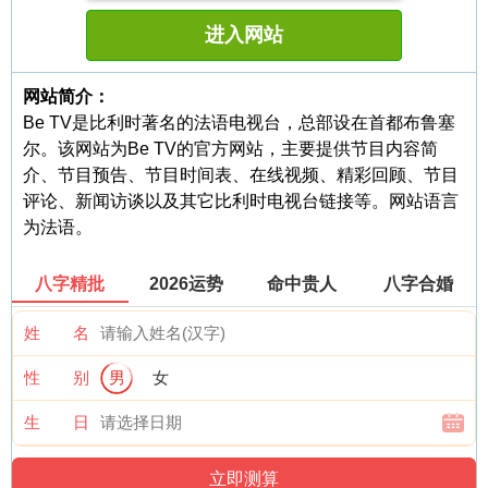
进入网站
网站简介：
Be TV是比利时著名的法语电视台，总部设在首都布鲁塞
尔。该网站为Be TV的官方网站，主要提供节目内容简
介、节目预告、节目时间表、在线视频、精彩回顾、节目
评论、新闻访谈以及其它比利时电视台链接等。网站语言
为法语。
八字精批
2026运势
命中贵人
八字合婚
姓 名
性 别
男
女
生 日