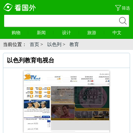
筛选
购物
新闻
设计
旅游
中文
当前位置：
首页
>
以色列
>
教育
以色列教育电视台