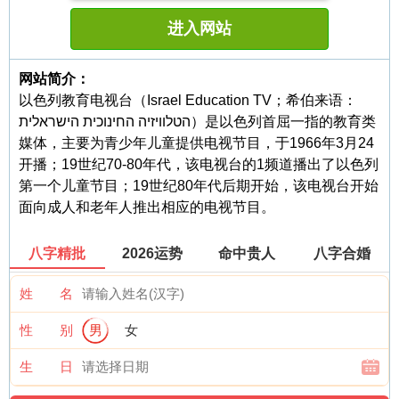
进入网站
网站简介：
以色列教育电视台（Israel Education TV；希伯来语：
הטלוויזיה החינוכית הישראלית）是以色列首屈一指的教育类
媒体，主要为青少年儿童提供电视节目，于1966年3月24
开播；19世纪70-80年代，该电视台的1频道播出了以色列
第一个儿童节目；19世纪80年代后期开始，该电视台开始
面向成人和老年人推出相应的电视节目。
八字精批
2026运势
命中贵人
八字合婚
姓 名
性 别
男
女
生 日