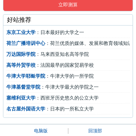
好站推荐
东京工业大学
：日本最好的大学之一
荷兰广播培训中心
：荷兰优质的媒体、发展和教育领域知识
万达国际学院
：马来西亚知名高等学院
高等外贸学校
：法国最早的国家贸易学校
牛津大学耶稣学院
：牛津大学的一所学院
牛津基督堂学院
：牛津大学最大的学院之一
塞维利亚大学
：西班牙历史悠久的公立大学
名古屋外国语大学
：日本的一所私立大学
电脑版
回顶部