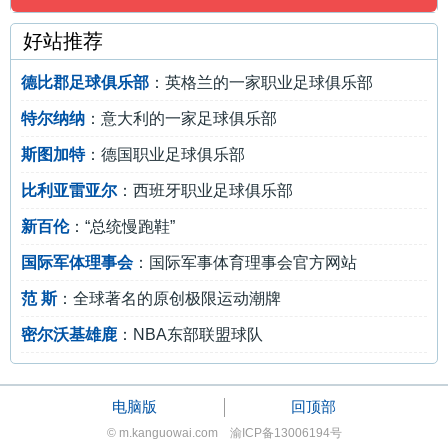
好站推荐
德比郡足球俱乐部
：英格兰的一家职业足球俱乐部
特尔纳纳
：意大利的一家足球俱乐部
斯图加特
：德国职业足球俱乐部
比利亚雷亚尔
：西班牙职业足球俱乐部
新百伦
：“总统慢跑鞋”
国际军体理事会
：国际军事体育理事会官方网站
范 斯
：全球著名的原创极限运动潮牌
密尔沃基雄鹿
：NBA东部联盟球队
电脑版
回顶部
© m.kanguowai.com 渝ICP备13006194号