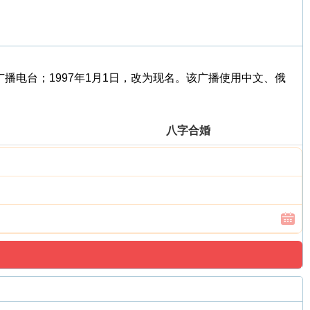
兰巴托广播电台；1997年1月1日，改为现名。该广播使用中文、俄
八字合婚