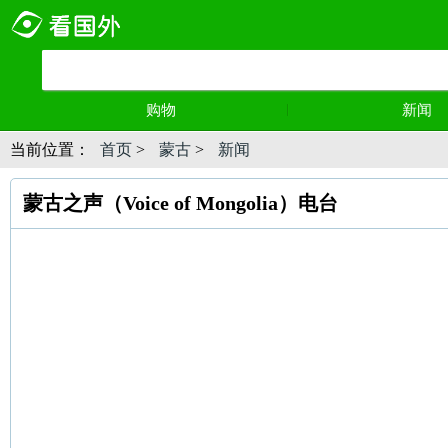
购物
新闻
当前位置：
首页
>
蒙古
>
新闻
蒙古之声（Voice of Mongolia）电台