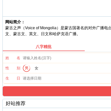
网站简介：
蒙古之声（Voice of Mongolia）是蒙古国著名的对外
文、蒙古文、英文、日文和哈萨克语广播。
八字精批
姓 名
性 别
男
女
生 日
好站推荐