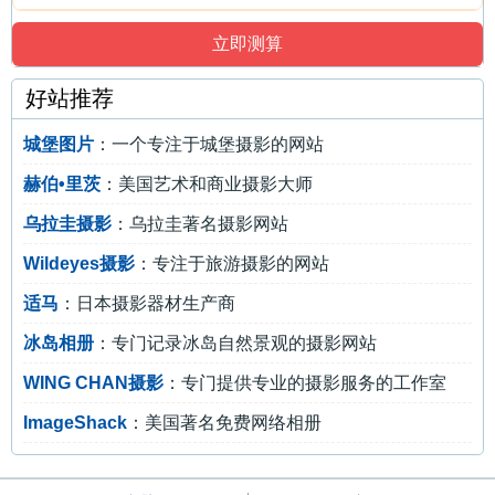
好站推荐
城堡图片
：一个专注于城堡摄影的网站
赫伯•里茨
：美国艺术和商业摄影大师
乌拉圭摄影
：乌拉圭著名摄影网站
Wildeyes摄影
：专注于旅游摄影的网站
适马
：日本摄影器材生产商
冰岛相册
：专门记录冰岛自然景观的摄影网站
WING CHAN摄影
：专门提供专业的摄影服务的工作室
ImageShack
：美国著名免费网络相册