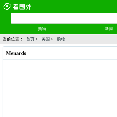
购物
新闻
当前位置：
首页
>
美国
>
购物
Menards