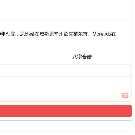
60年创立，总部设在威斯康辛州欧克莱尔市。Menards在
八字合婚