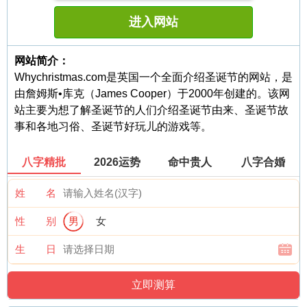
进入网站
网站简介：
Whychristmas.com是英国一个全面介绍圣诞节的网站，是
由詹姆斯•库克（James Cooper）于2000年创建的。该网
站主要为想了解圣诞节的人们介绍圣诞节由来、圣诞节故
事和各地习俗、圣诞节好玩儿的游戏等。
八字精批
2026运势
命中贵人
八字合婚
姓 名
性 别
男
女
生 日