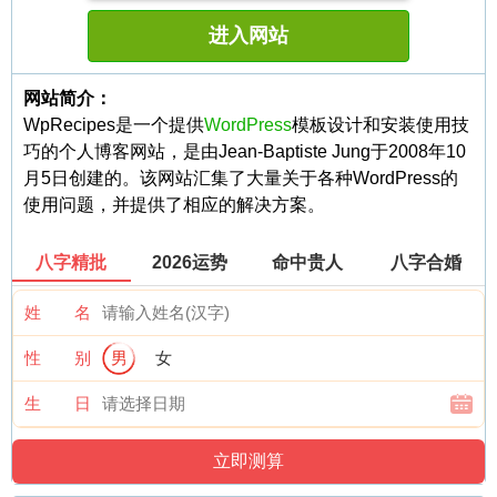
进入网站
网站简介：
WpRecipes是一个提供
WordPress
模板设计和安装使用技
巧的个人博客网站，是由Jean-Baptiste Jung于2008年10
月5日创建的。该网站汇集了大量关于各种WordPress的
使用问题，并提供了相应的解决方案。
八字精批
2026运势
命中贵人
八字合婚
姓 名
性 别
男
女
生 日