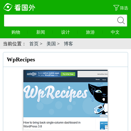
筛选
购物
新闻
设计
旅游
中文
当前位置：
首页
>
美国
>
博客
WpRecipes