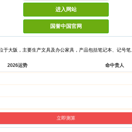
进入网站
国誉中国官网
，总部位于大阪，主要生产文具及办公家具，产品包括笔记本、记号
2026运势
命中贵人