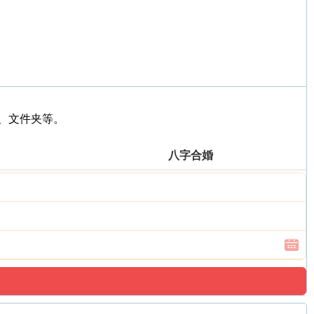
笔、文件夹等。
八字合婚