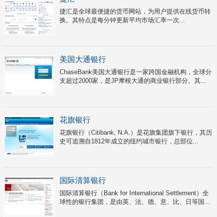
捷汇是全球最便捷的货币网站，为用户提供在线货币转
换。其特点是每分钟更新平均市场汇率一次...
美国大通银行
ChaseBank美国大通银行是一家跨国金融机构，全球分
支超过2000家，是JP摩根大通的商业银行部分。其...
花旗银行
花旗银行（Citibank, N.A.）是花旗集团旗下银行，其历
史可追溯自1812年成立的纽约城市银行，总部位...
国际清算银行
国际清算银行（Bank for International Settlement）全
球性的银行集团，是由英、法、德、意、比、日等国...