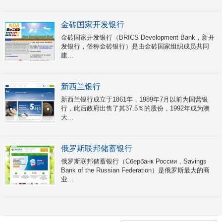
金砖国家开发银行
金砖国家开发银行（BRICS Development Bank，新开
发银行，俗称金砖银行）是由金砖国家组织成员共同
建...
新西兰银行
新西兰银行成立于1861年，1989年7月以前为国营银
行，此后政府出售了其37.5％的股份，1992年成为澳
大...
俄罗斯联邦储蓄银行
俄罗斯联邦储蓄银行（Сбербанк России，Savings
Bank of the Russian Federation）是俄罗斯最大的商
业...