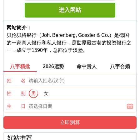
进入网站
网站简介：
贝伦贝格银行（Joh. Berenberg, Gossler & Co.）是德国
的一家商人银行和私人银行，是世界最古老的投资银行之
一，成立于1590年，总部位于汉堡。
八字精批
2026运势
命中贵人
八字合婚
姓 名
性 别
男
女
生 日
好站推荐