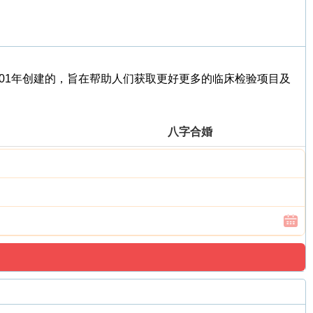
于2001年创建的，旨在帮助人们获取更好更多的临床检验项目及
八字合婚