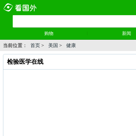
购物
新闻
当前位置：
首页
>
美国
>
健康
检验医学在线