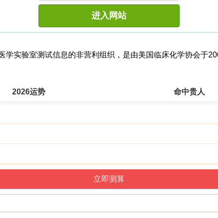
进入网站
门收集最新医学实验室测试信息的非营利组织，是由美国临床化学协会
2026运势
命中贵人