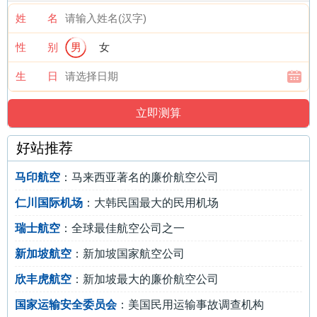
姓 名
性 别
男
女
生 日
好站推荐
马印航空
：马来西亚著名的廉价航空公司
仁川国际机场
：大韩民国最大的民用机场
瑞士航空
：全球最佳航空公司之一
新加坡航空
：新加坡国家航空公司
欣丰虎航空
：新加坡最大的廉价航空公司
国家运输安全委员会
：美国民用运输事故调查机构