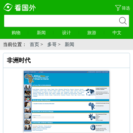
筛选
购物
新闻
设计
旅游
中文
当前位置：
首页
>
多哥
>
新闻
非洲时代