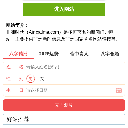
进入网站
网站简介：
非洲时代（Africatime.com）是多哥著名的新闻门户网
站，主要提供非洲新闻信息及非洲国家著名网站链接等。
八字精批
2026运势
命中贵人
八字合婚
姓 名
性 别
男
女
生 日
好站推荐