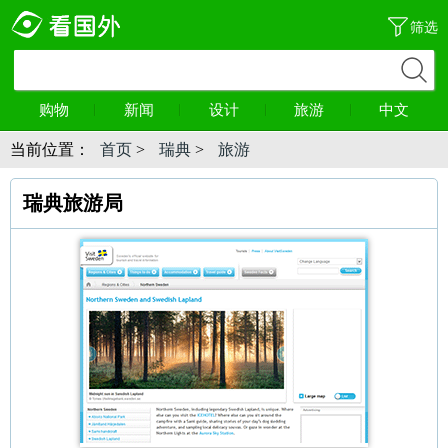
筛选
购物
新闻
设计
旅游
中文
当前位置：
首页
>
瑞典
>
旅游
瑞典旅游局