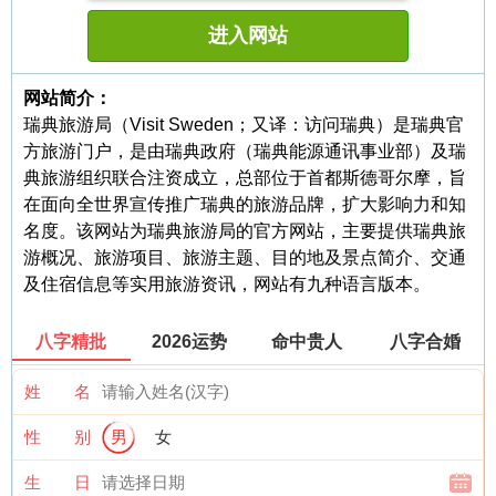
进入网站
网站简介：
瑞典旅游局（Visit Sweden；又译：访问瑞典）是瑞典官
方旅游门户，是由瑞典政府（瑞典能源通讯事业部）及瑞
典旅游组织联合注资成立，总部位于首都斯德哥尔摩，旨
在面向全世界宣传推广瑞典的旅游品牌，扩大影响力和知
名度。该网站为瑞典旅游局的官方网站，主要提供瑞典旅
游概况、旅游项目、旅游主题、目的地及景点简介、交通
及住宿信息等实用旅游资讯，网站有九种语言版本。
八字精批
2026运势
命中贵人
八字合婚
姓 名
性 别
男
女
生 日