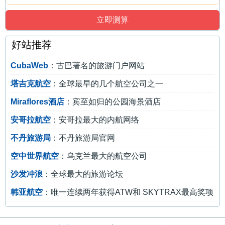
好站推荐
CubaWeb
：古巴著名的旅游门户网站
塔吉克航空
：全球最早的几个航空公司之一
Miraflores酒店
：宾至如归的公园海景酒店
安哥拉航空
：安哥拉最大的内航网络
不丹旅游局
：不丹旅游局官网
空中世界航空
：乌克兰最大的航空公司
沙发冲浪
：全球最大的旅游论坛
韩亚航空
：唯一连续两年获得ATW和 SKYTRAX最高奖项