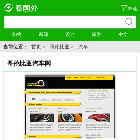
筛选
购物
新闻
设计
旅游
中文
当前位置：
首页
>
哥伦比亚
>
汽车
哥伦比亚汽车网