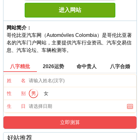
进入网站
网站简介：
哥伦比亚汽车网（Automóviles Colombia）是哥伦比亚著
名的汽车门户网站，主要提供汽车行业资讯、汽车交易信
息、汽车论坛、车辆检测等。
八字精批
2026运势
命中贵人
八字合婚
姓 名
性 别
男
女
生 日
好站推荐