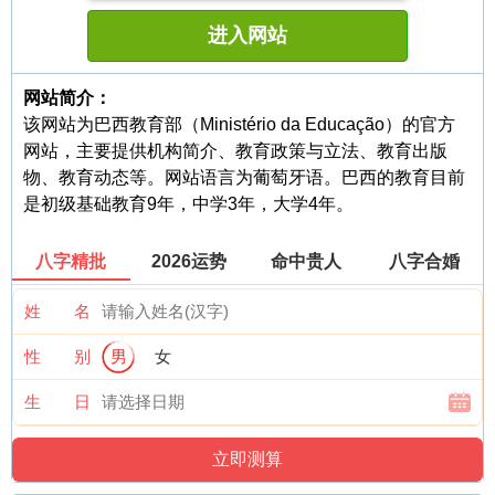
进入网站
网站简介：
该网站为巴西教育部（Ministério da Educação）的官方
网站，主要提供机构简介、教育政策与立法、教育出版
物、教育动态等。网站语言为葡萄牙语。巴西的教育目前
是初级基础教育9年，中学3年，大学4年。
八字精批
2026运势
命中贵人
八字合婚
姓 名
性 别
男
女
生 日