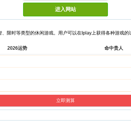
进入网站
益智、限时等类型的休闲游戏。用户可以在Iplay上获得各种游戏
2026运势
命中贵人