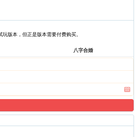
的试玩版本，但正是版本需要付费购买。
八字合婚