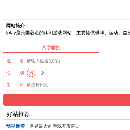
网站简介：
Iplay是美国著名的休闲游戏网站，主要提供棋牌、运动、
八字精批
姓 名
性 别
男
女
生 日
好站推荐
动视暴雪
：世界最大的游戏开发商之一