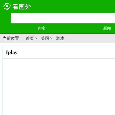
购物
新闻
当前位置：
首页
>
美国
>
游戏
Iplay