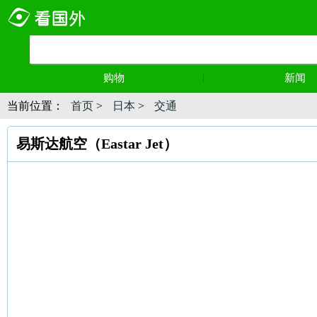
购物
新闻
当前位置：
首页
>
日本
>
交通
易斯达航空（Eastar Jet）