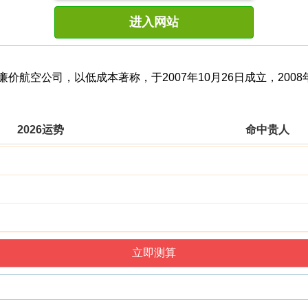
进入网站
名的廉价航空公司，以低成本著称，于2007年10月26日成立，2
2026运势
命中贵人