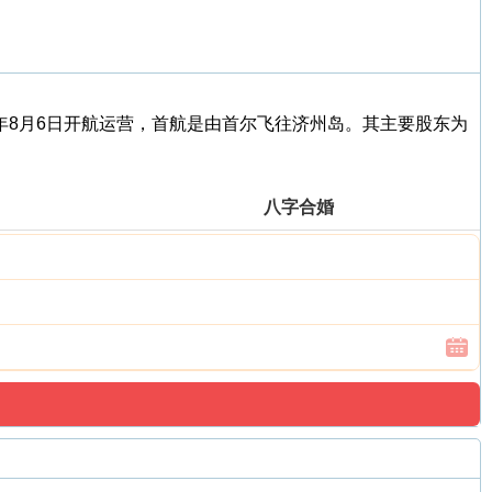
008年8月6日开航运营，首航是由首尔飞往济州岛。其主要股东为
八字合婚