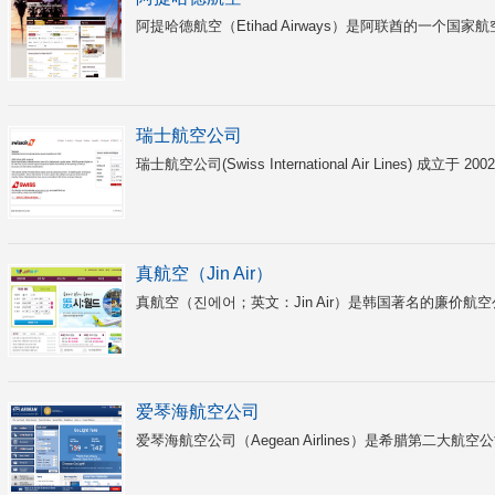
阿提哈德航空（Etihad Airways）是阿联酋的一个国家
瑞士航空公司
瑞士航空公司(Swiss International Air Lines) 成立
真航空（Jin Air）
真航空（진에어；英文：Jin Air）是韩国著名的廉价航空
爱琴海航空公司
爱琴海航空公司（Aegean Airlines）是希腊第二大航