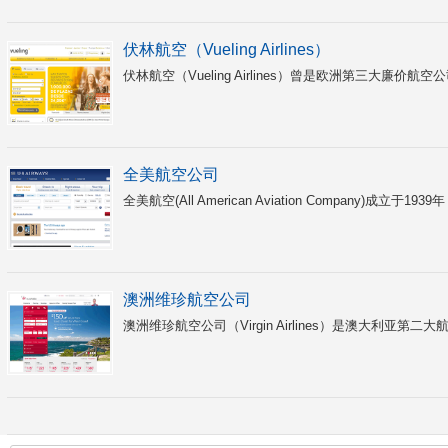
伏林航空（Vueling Airlines）
伏林航空（Vueling Airlines）曾是欧洲第三大廉价
全美航空公司
全美航空(All American Aviation Company)
澳洲维珍航空公司
澳洲维珍航空公司（Virgin Airlines）是澳大利亚第